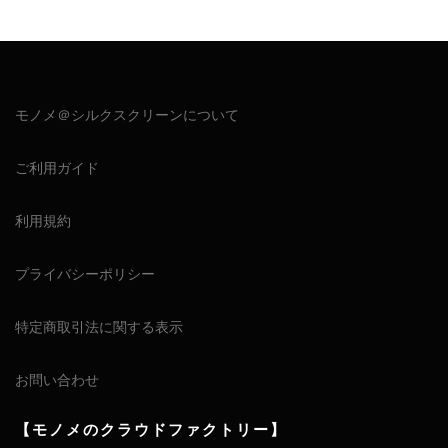
モノメ＠シルクスクリーンについて
ご利用ガイド
利用規約
プライバシーポリシー
特定商取引法に関する表示
お問い合わせ
【モノメのクラウドファクトリー】