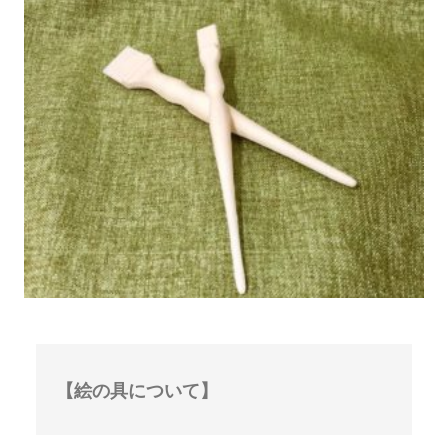
【絵の具について】