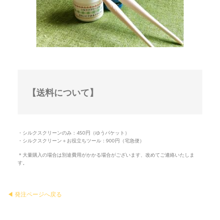
【送料について】
・シルクスクリーンのみ：450円（ゆうパケット）
・シルクスクリーン＋お役立ちツール：900円（宅急便）
＊大量購入の場合は別途費用がかかる場合がございます、改めてご連絡いたしま
す。
◀︎ 発注ページへ戻る