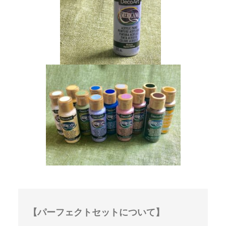
【パーフェクトセットについて】