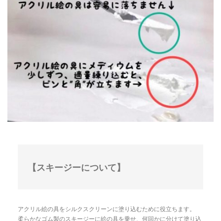
【スキージーについて】
アクリル絵の具をシルクスクリーンに塗り込むために役立ちます。
柔らかなゴム製のスキージーに絵の具を乗せ、何回かに分けて塗り込