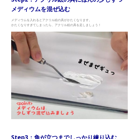
メディウムを混ぜ込む
メディウムを入れるとアクリル絵の具がかたくなります。
かたくなりすぎてしまったら、アクリル絵の具を足しましょう！
Step3：角が立つまでしっかり練り込む