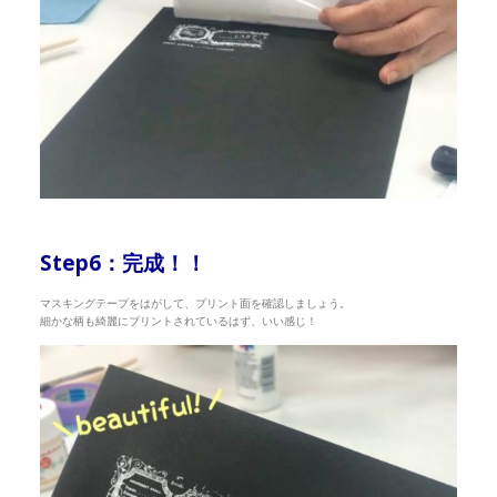
Step6：完成！！
マスキングテープをはがして、プリント面を確認しましょう。
細かな柄も綺麗にプリントされているはず、いい感じ！