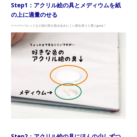
Step1：アクリル絵の具とメディウムを紙
の上に適量のせる
ペーパーパレットなど絵の具が染み込みにくい紙を使うと更にgood！
Step2：アクリル絵の具にほんの少しずつ