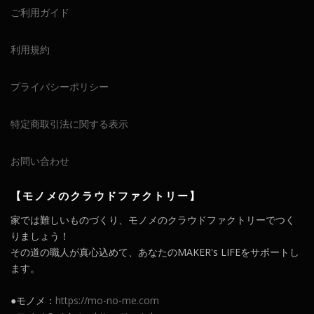
ご利用ガイド
利用規約
プライバシーポリシー
特定商取引法に関する表示
お問い合わせ
【モノメのクラウドファクトリー】
家では難しいものづくり、モノメのクラウドファクトリーでつく
りましょう！
その道の職人が真心込めて、あなたのMAKER's LIFEをサポートし
ます。
●モノメ：
https://mo-no-me.com