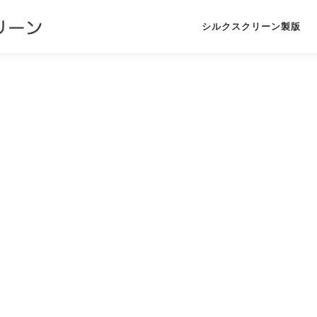
シルクスクリーン製版