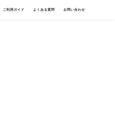
ご利用ガイド
よくある質問
お問い合わせ