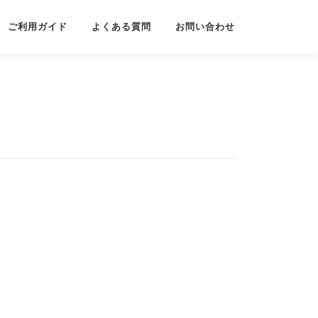
ご利用ガイド
よくある質問
お問い合わせ