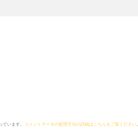
使っています。
コメントデータの処理方法の詳細はこちらをご覧ください