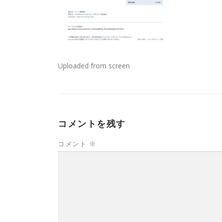
Uploaded from screen
コメントを残す
コメント
※