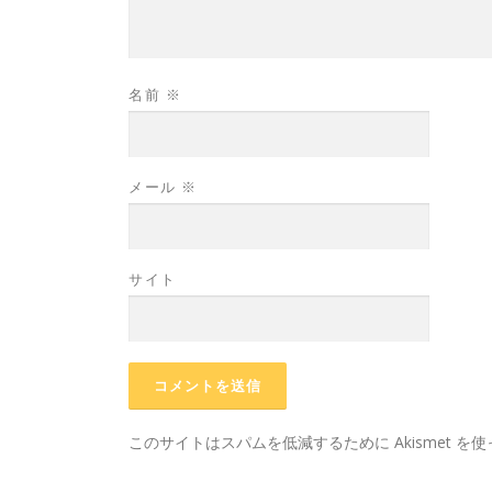
名前
※
メール
※
サイト
このサイトはスパムを低減するために Akismet を