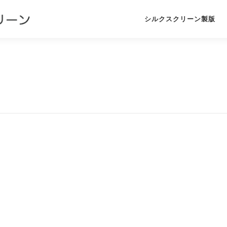
シルクスクリーン製版