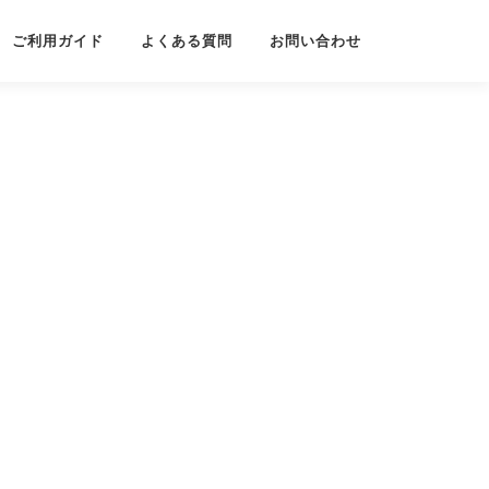
ご利用ガイド
よくある質問
お問い合わせ