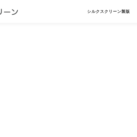
シルクスクリーン製版