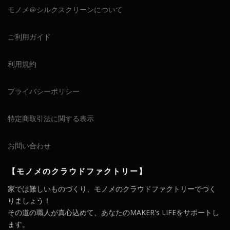
モノメ＠シルクスクリーンについて
ご利用ガイド
利用規約
プライバシーポリシー
特定商取引法に関する表示
お問い合わせ
【モノメのクラウドファクトリー】
家では難しいものづくり、モノメのクラウドファクトリーでつく
りましょう！
その道の職人が真心込めて、あなたのMAKER's LIFEをサポートし
ます。