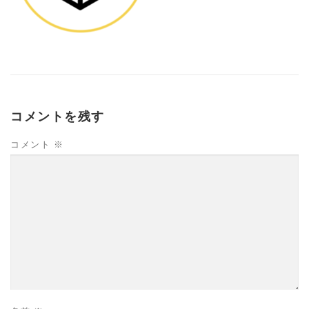
コメントを残す
コメント
※